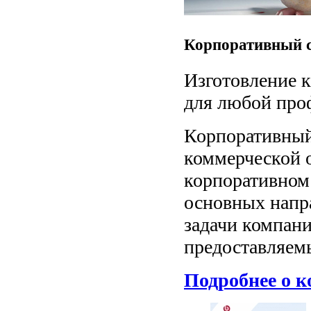
Корпоративный 
Изготовление к
для любой про
Корпоративный 
коммерческой о
корпоративном
основных напр
задачи компани
предоставляем
Подробнее о к