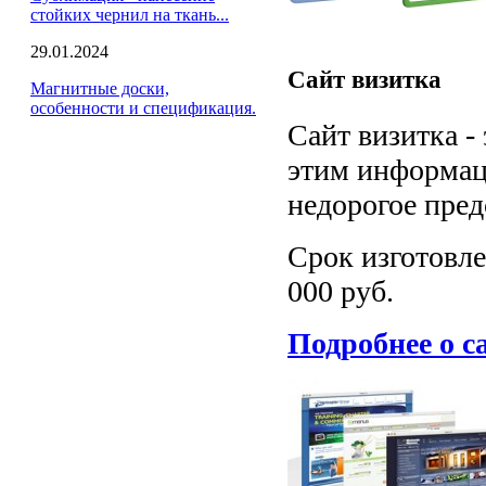
стойких чернил на ткань...
29.01.2024
Сайт визитка
Магнитные доски,
особенности и спецификация.
Сайт визитка -
этим информаци
недорогое пред
Срок изготовле
000 руб.
Подробнее о с