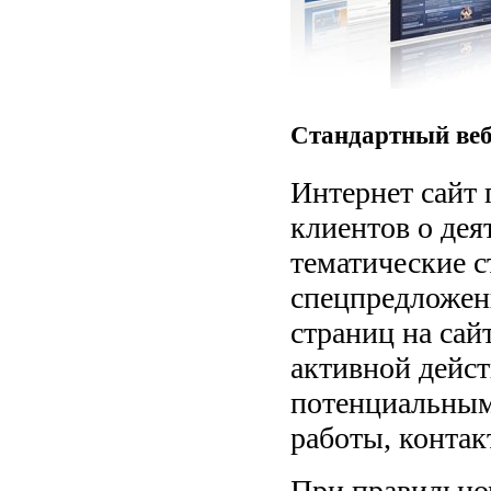
Стандартный веб
Интернет сайт
клиентов о дея
тематические с
спецпредложен
страниц на сай
активной дейс
потенциальным
работы, контак
При правильно