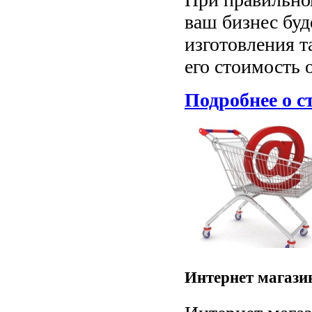
ваш бизнес буд
изготовления т
его стоимость о
Подробнее о с
Интернет магази