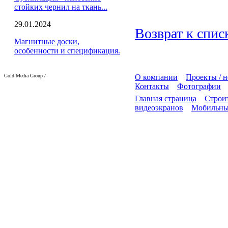
стойких чернил на ткань...
29.01.2024
Возврат к спис
Магнитные доски,
особенности и спецификация.
Gold Media Group /
О компании
Проекты / 
Контакты
Фотографии
Главная страница
Строит
видеоэкранов
Мобильны