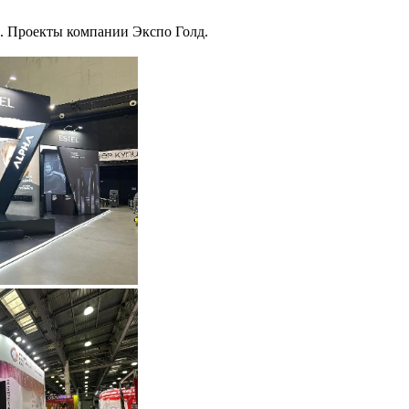
 Проекты компании Экспо Голд.