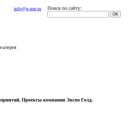
Поиск по сайту:
info@g-mg.ru
галерея
приятий. Проекты компании Экспо Голд.