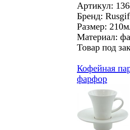
Артикул: 13
Бренд: Rusgif
Размер: 210м
Материал: ф
Товар под зак
Кофейная пар
фарфор