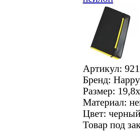
Артикул: 921
Бренд: Happy 
Размер: 19,8
Материал: н
Цвет: черны
Товар под зак