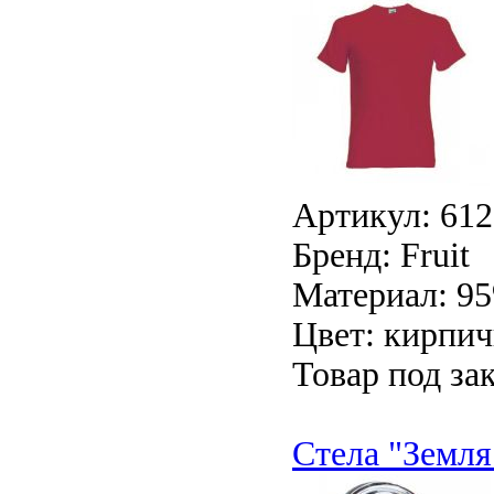
Артикул: 61
Бренд: Fruit
Материал: 95
Цвет: кирпи
Товар под зак
Стела "Земля"