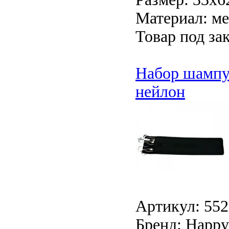
Материал: ме
Товар под зак
Набор шампур
нейлон
Артикул: 552
Бренд: Happy 