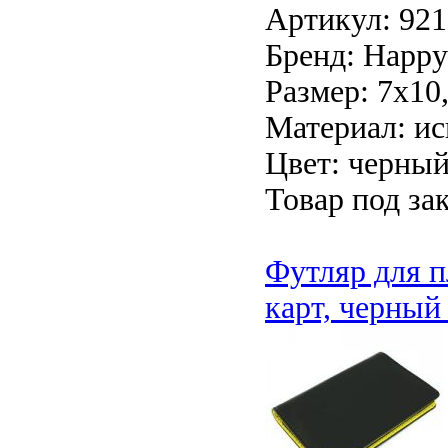
Артикул: 921
Бренд: Happy 
Размер: 7х10
Материал: ис
Цвет: черный
Товар под зак
Футляр для п
карт, черный