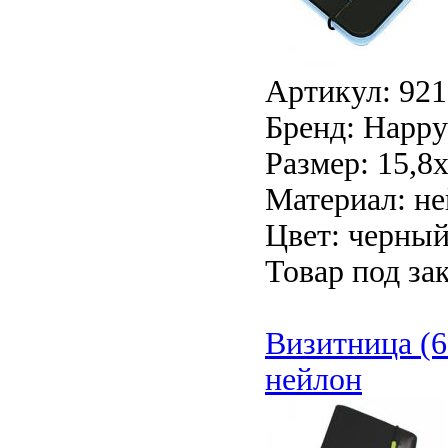
Артикул: 921
Бренд: Happy 
Размер: 15,8
Материал: н
Цвет: черный
Товар под зак
Визитница (6
нейлон