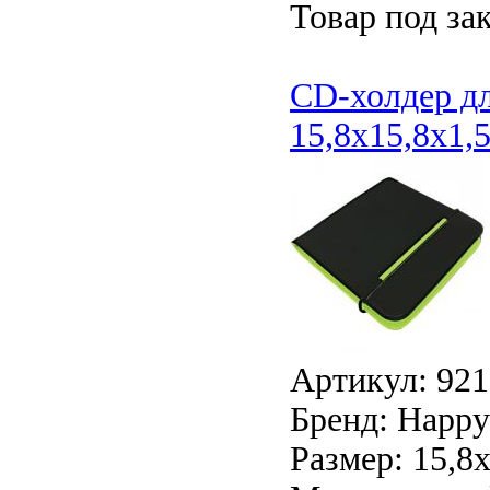
Товар под зак
CD-холдер дл
15,8x15,8x1,
Артикул: 921
Бренд: Happy 
Размер: 15,8