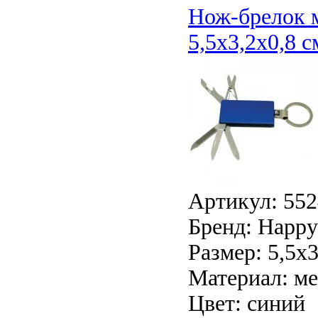
Нож-брелок 
5,5х3,2х0,8 с
Артикул: 552
Бренд: Happy 
Размер: 5,5х3
Материал: ме
Цвет: синий