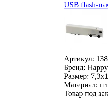
USB flash-па
Артикул: 13
Бренд: Happy 
Размер: 7,3х
Материал: пл
Товар под зак