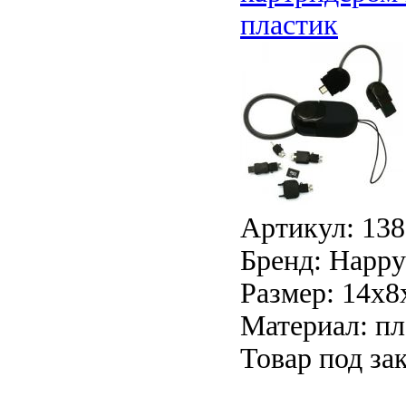
пластик
Артикул: 13
Бренд: Happy 
Размер: 14х8
Материал: пл
Товар под зак