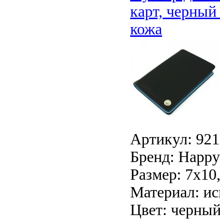
карт, черный
кожа
Артикул: 921
Бренд: Happy 
Размер: 7х10
Материал: ис
Цвет: черный