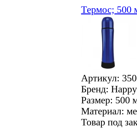
Термос; 500 
Артикул: 350
Бренд: Happy 
Размер: 500 
Материал: ме
Товар под зак