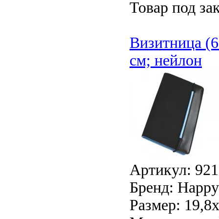
Товар под зак
Визитница (6
см; нейлон
Артикул: 921
Бренд: Happy 
Размер: 19,8