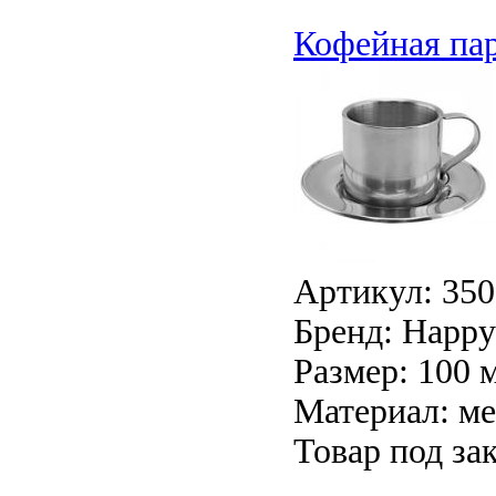
Кофейная пар
Артикул: 350
Бренд: Happy 
Размер: 100 
Материал: ме
Товар под зак