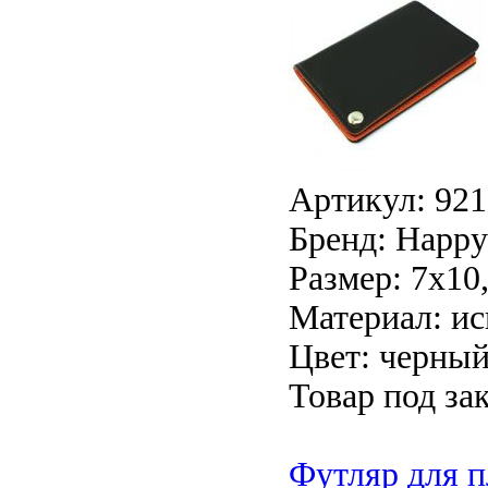
Артикул: 921
Бренд: Happy 
Размер: 7х10
Материал: ис
Цвет: черны
Товар под зак
Футляр для п