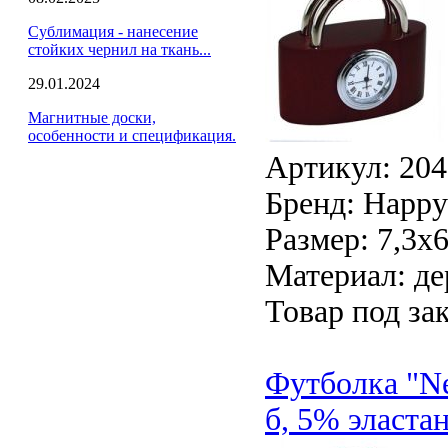
Сублимация - нанесение
стойких чернил на ткань...
29.01.2024
Магнитные доски,
особенности и спецификация.
Артикул: 20
Бренд: Happy 
Размер: 7,3х
Материал: де
Товар под зак
Футболка "Ne
б, 5% эластан