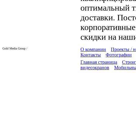
оптимальный т
доставки. Пос
корпоративные
скидки на наши
Gold Media Group /
О компании
Проекты / 
Контакты
Фотографии
Главная страница
Строит
видеоэкранов
Мобильны