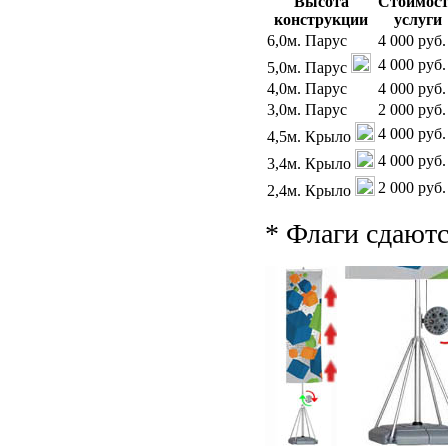
Высота
Стоимос
конcтрукции
услуги
6,0м. Парус
4 000 руб.
4 000 руб.
5,0м. Парус
4,0м. Парус
4 000 руб.
3,0м. Парус
2 000 руб.
4 000 руб.
4,5м. Крыло
4 000 руб.
3,4м. Крыло
2 000 руб.
2,4м. Крыло
* Флаги сдаютс