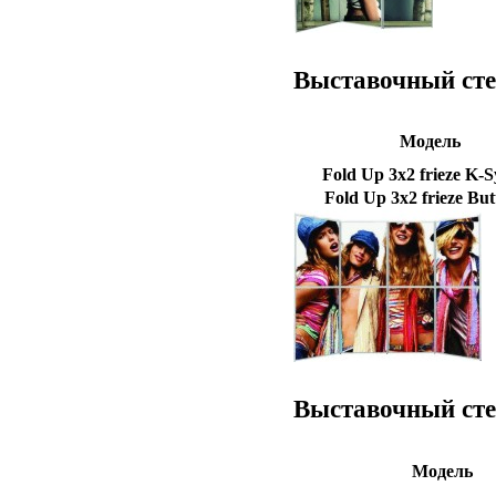
Выставочный сте
Модель
Fold Up 3x2 frieze K-
Fold Up 3x2 frieze But
Выставочный сте
Модель