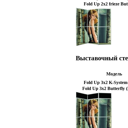
Fold Up 2x2 frieze But
Выставочный сте
Модель
Fold Up 3x2 K-System
Fold Up 3x2 Butterfly