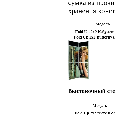
сумка из прочн
хранения конс
Модель
Fold Up 2x2 K-System
Fold Up 2x2 Butterfly
Выставочный сте
Модель
Fold Up 2x2 frieze K-