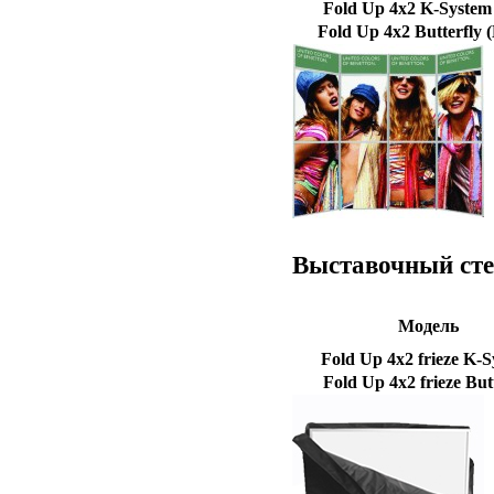
Fold Up 4x2 K-System
Fold Up 4x2 Butterfly
Выставочный сте
Модель
Fold Up 4x2 frieze K-
Fold Up 4x2 frieze But