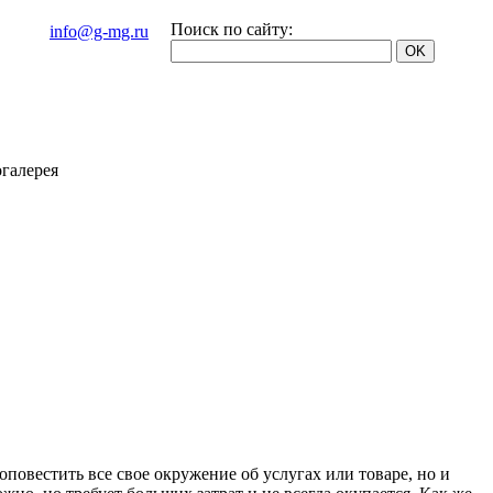
Поиск по сайту:
info@g-mg.ru
галерея
повестить все свое окружение об услугах или товаре, но и