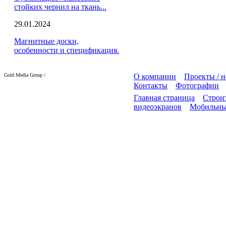
стойких чернил на ткань...
29.01.2024
Магнитные доски,
особенности и спецификация.
Gold Media Group /
О компании
Проекты / 
Контакты
Фотографии
Главная страница
Строит
видеоэкранов
Мобильны